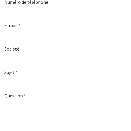
Numéro de téléphone
E-mail
*
Société
Sujet
*
Question
*