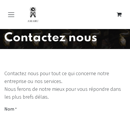
Se rendre au contenu
Contactez nous
Contactez nous pour tout ce qui concerne notre
entreprise ou nos services.
Nous ferons de notre mieux pour vous répondre dans
les plus brefs délais.
Nom
*