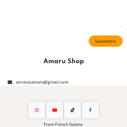
Soumettre
Amaru Shop
servicesamaru@gmail.com
From French Guiana